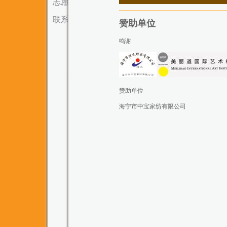
志愿者
联系我们
赞助单位
鸣谢
赞助单位
海宁市中宝家纺有限公司