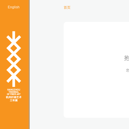
English
首页